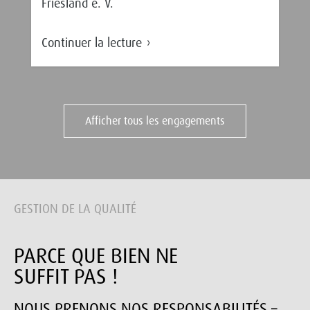
Friesland e. V.
Continuer la lecture
Afficher tous les engagements
GESTION DE LA QUALITÉ
PARCE QUE BIEN NE
SUFFIT PAS !
NOUS PRENONS NOS RESPONSABILITÉS –