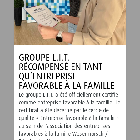
GROUPE L.I.T.
RÉCOMPENSÉ EN TANT
QU’ENTREPRISE
FAVORABLE À LA FAMILLE
Le groupe L.I.T. a été officiellement certifié
comme entreprise favorable à la famille. Le
certificat a été décerné par le cercle de
qualité « Entreprise favorable à la famille »
au sein de l'association des entreprises
favorables à la famille Wesermarsch /