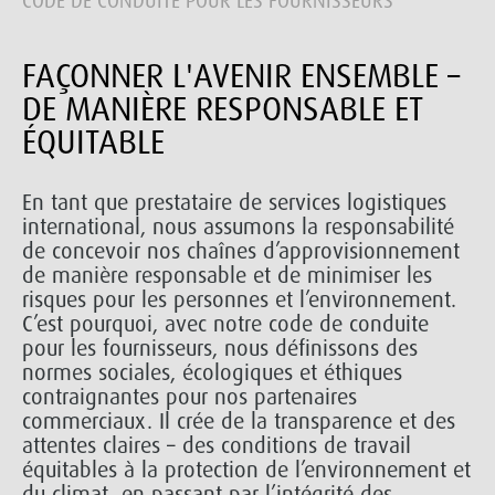
CODE DE CONDUITE POUR LES FOURNISSEURS
FAÇONNER L'AVENIR ENSEMBLE –
DE MANIÈRE RESPONSABLE ET
ÉQUITABLE
En tant que prestataire de services logistiques
international, nous assumons la responsabilité
de concevoir nos chaînes d’approvisionnement
de manière responsable et de minimiser les
risques pour les personnes et l’environnement.
C’est pourquoi, avec notre code de conduite
pour les fournisseurs, nous définissons des
normes sociales, écologiques et éthiques
contraignantes pour nos partenaires
commerciaux. Il crée de la transparence et des
attentes claires – des conditions de travail
équitables à la protection de l’environnement et
du climat, en passant par l’intégrité des