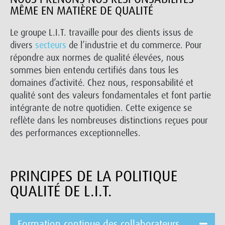
MÊME EN MATIÈRE DE QUALITÉ
Le groupe L.I.T. travaille pour des clients issus de
divers
secteurs
de l’industrie et du commerce. Pour
répondre aux normes de qualité élevées, nous
sommes bien entendu certifiés dans tous les
domaines d’activité. Chez nous, responsabilité et
qualité sont des valeurs fondamentales et font partie
intégrante de notre quotidien. Cette exigence se
reflète dans les nombreuses distinctions reçues pour
des performances exceptionnelles.
PRINCIPES DE LA POLITIQUE
QUALITÉ DE L.I.T.
Formation continue des collaborateurs