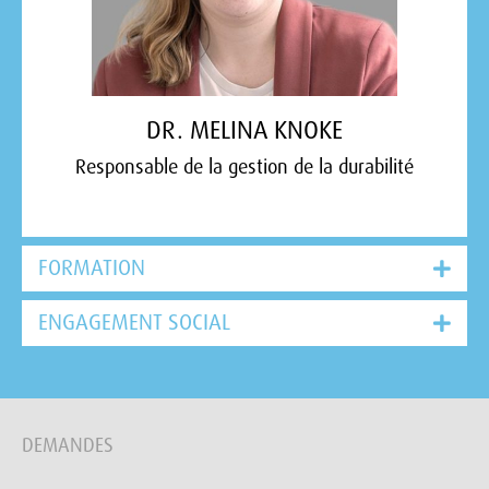
DR. MELINA KNOKE
Responsable de la gestion de la durabilité
FORMATION
ENGAGEMENT SOCIAL
DEMANDES