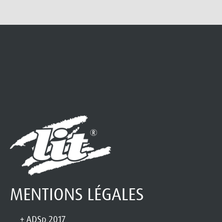
MENTIONS LÉGALES
ADSp 2017