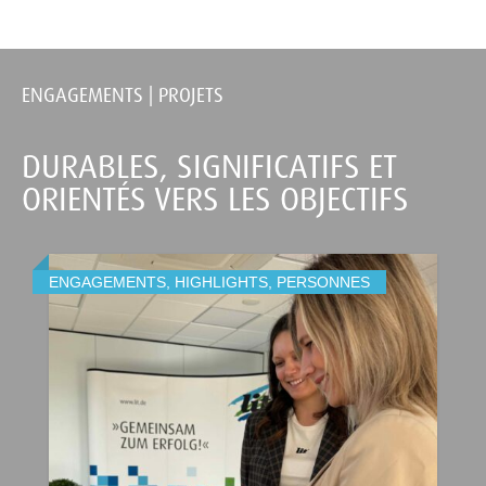
ENGAGEMENTS | PROJETS
DURABLES, SIGNIFICATIFS ET
ORIENTÉS VERS LES OBJECTIFS
ENGAGEMENTS
,
HIGHLIGHTS
,
PERSONNES