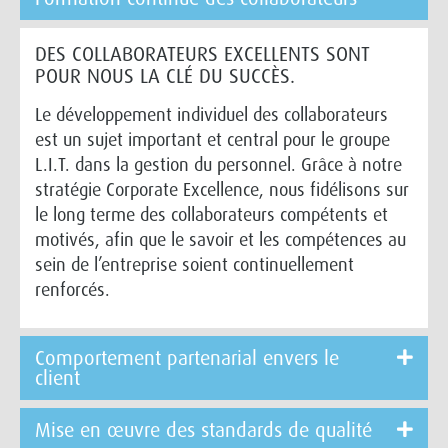
DES COLLABORATEURS EXCELLENTS SONT
POUR NOUS LA CLÉ DU SUCCÈS.
Le développement individuel des collaborateurs
est un sujet important et central pour le groupe
L.I.T. dans la gestion du personnel. Grâce à notre
stratégie Corporate Excellence, nous fidélisons sur
le long terme des collaborateurs compétents et
motivés, afin que le savoir et les compétences au
sein de l’entreprise soient continuellement
renforcés.
Comportement partenarial envers le
client
Mise en œuvre des standards de qualité