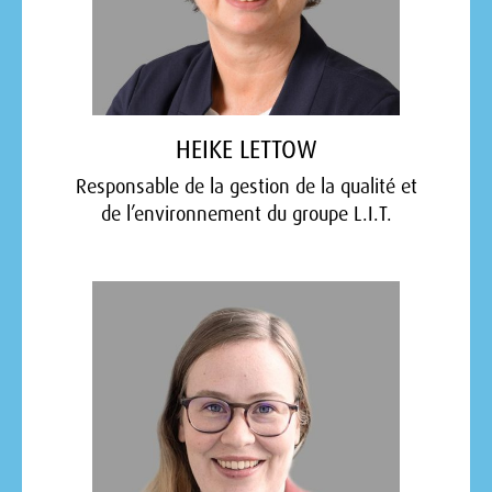
HEIKE LETTOW
Responsable de la gestion de la qualité et
de l’environnement du groupe L.I.T.