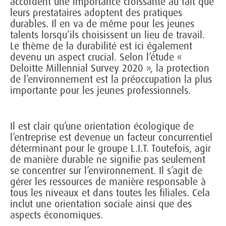
accordent une importance croissante au fait que
leurs prestataires adoptent des pratiques
durables. Il en va de même pour les jeunes
talents lorsqu’ils choisissent un lieu de travail.
Le thème de la durabilité est ici également
devenu un aspect crucial. Selon l’étude «
Deloitte Millennial Survey 2020 », la protection
de l’environnement est la préoccupation la plus
importante pour les jeunes professionnels.
Il est clair qu’une orientation écologique de
l’entreprise est devenue un facteur concurrentiel
déterminant pour le groupe L.I.T. Toutefois, agir
de manière durable ne signifie pas seulement
se concentrer sur l’environnement. Il s’agit de
gérer les ressources de manière responsable à
tous les niveaux et dans toutes les filiales. Cela
inclut une orientation sociale ainsi que des
aspects économiques.