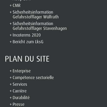
CMR
Sicherheitsinformation
Gefahrstofflager Wülfrath
Sicherheitsinformation
Gefahrstofflager Stavenhagen
Incoterms 2020
Bericht zum LksG
PLAN DU SITE
Enterprise
Compétence sectorielle
Services
Carrière
Durabilité
Presse