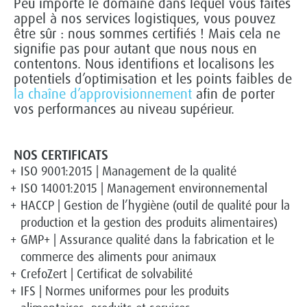
Peu importe le domaine dans lequel vous faites
appel à nos services logistiques, vous pouvez
être sûr : nous sommes certifiés ! Mais cela ne
signifie pas pour autant que nous nous en
contentons. Nous identifions et localisons les
potentiels d’optimisation et les points faibles de
la chaîne d’approvisionnement
afin de porter
vos performances au niveau supérieur.
NOS CERTIFICATS
ISO 9001:2015 | Management de la qualité
ISO 14001:2015 | Management environnemental
HACCP | Gestion de l’hygiène (outil de qualité pour la
production et la gestion des produits alimentaires)
GMP+ | Assurance qualité dans la fabrication et le
commerce des aliments pour animaux
CrefoZert | Certificat de solvabilité
IFS | Normes uniformes pour les produits