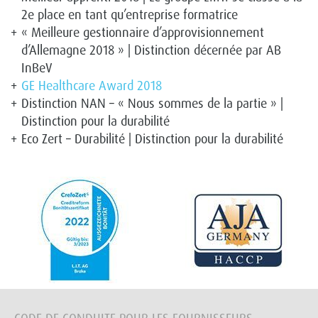
2e place en tant qu’entreprise formatrice
« Meilleure gestionnaire d’approvisionnement
d’Allemagne 2018 » | Distinction décernée par AB
InBeV
GE Healthcare Award 2018
Distinction NAN – « Nous sommes de la partie » |
Distinction pour la durabilité
Eco Zert – Durabilité | Distinction pour la durabilité