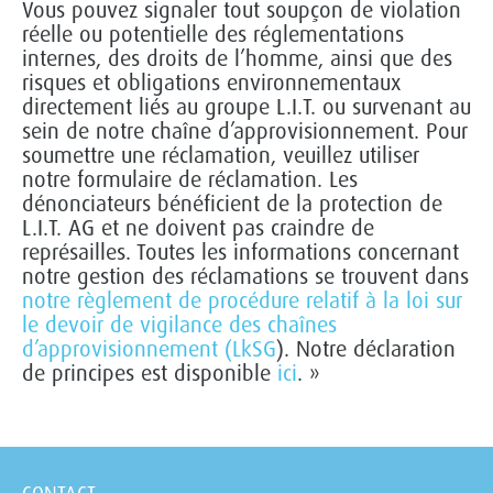
Vous pouvez signaler tout soupçon de violation
réelle ou potentielle des réglementations
internes, des droits de l’homme, ainsi que des
risques et obligations environnementaux
directement liés au groupe L.I.T. ou survenant au
sein de notre chaîne d’approvisionnement. Pour
soumettre une réclamation, veuillez utiliser
notre formulaire de réclamation. Les
dénonciateurs bénéficient de la protection de
L.I.T. AG et ne doivent pas craindre de
représailles. Toutes les informations concernant
notre gestion des réclamations se trouvent dans
notre règlement de procédure relatif à la loi sur
le devoir de vigilance des chaînes
d’approvisionnement (LkSG
). Notre déclaration
de principes est disponible
ici
. »