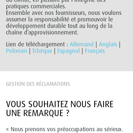
pratiques commerciales.
Ensemble avec nos fournisseurs, nous voulons
assumer la responsabilité et promouvoir le
développement durable tout au long de la
chaîne d’approvisionnement.
Lien de téléchargement :
Allemand
|
Anglais
|
Polonais
|
Tchèque
|
Espagnol
|
Français
GESTION DES RÉCLAMATIONS
VOUS SOUHAITEZ NOUS FAIRE
UNE REMARQUE ?
« Nous prenons vos préoccupations au sérieux.