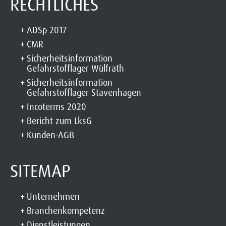
RECHTLICHES
ADSp 2017
CMR
Sicherheitsinformation
Gefahrstofflager Wülfrath
Sicherheitsinformation
Gefahrstofflager Stavenhagen
Incoterms 2020
Bericht zum LksG
Kunden-AGB
SITEMAP
Unternehmen
Branchenkompetenz
Dienstleistungen