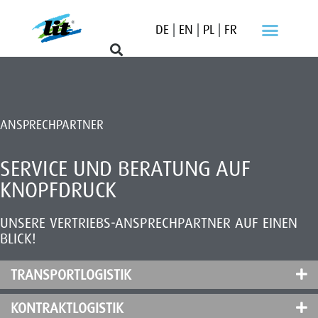
DE
|
EN
|
PL
|
FR
ANSPRECHPARTNER
SERVICE UND BERATUNG AUF
KNOPFDRUCK
UNSERE VERTRIEBS-ANSPRECHPARTNER AUF EINEN
BLICK!
TRANSPORTLOGISTIK
KONTRAKTLOGISTIK