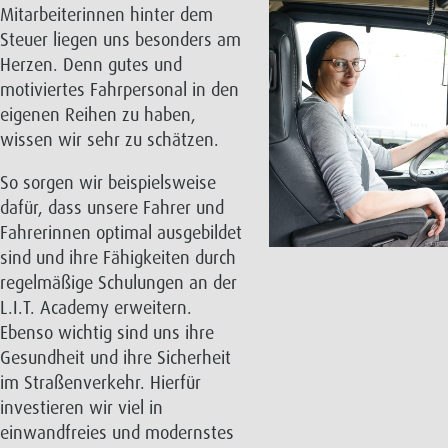
Mitarbeiterinnen hinter dem
Steuer liegen uns besonders am
Herzen. Denn gutes und
motiviertes Fahrpersonal in den
eigenen Reihen zu haben,
wissen wir sehr zu schätzen.
So sorgen wir beispielsweise
dafür, dass unsere Fahrer und
Fahrerinnen optimal ausgebildet
sind und ihre Fähigkeiten durch
regelmäßige Schulungen an der
L.I.T. Academy erweitern.
Ebenso wichtig sind uns ihre
Gesundheit und ihre Sicherheit
im Straßenverkehr. Hierfür
investieren wir viel in
einwandfreies und modernstes