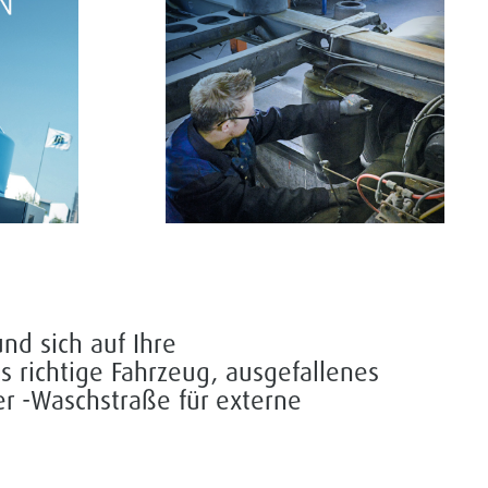
nd sich auf Ihre
richtige Fahrzeug, ausgefallenes
r -Waschstraße für externe