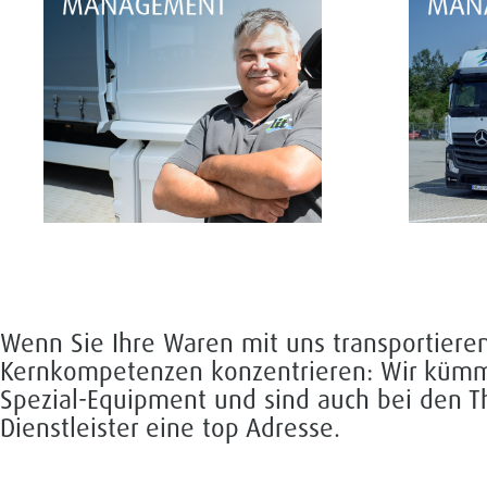
Wenn Sie Ihre Waren mit uns transportieren
Kernkompetenzen konzentrieren: Wir kümmer
Spezial-Equipment und sind auch bei den T
Dienstleister eine top Adresse.