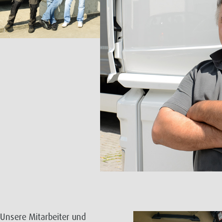
Unsere Mitarbeiter und