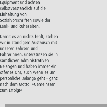
Equipment und achten
selbstverständlich auf die
Einhaltung von
Sozialvorschriften sowie der
Lenk- und Ruhezeiten.
Damit es an nichts fehlt, stehen
wir in ständigem Austausch mit
unseren Fahrern und
Fahrerinnen, unterstützen sie in
sämtlichen administrativen
Belangen und haben immer ein
offenes Ohr, auch wenn es um
persönliche Belange geht – ganz
nach dem Motto: »Gemeinsam
zum Erfolg!«