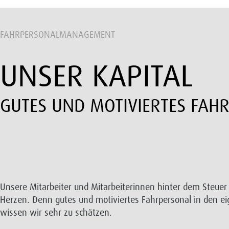
FAHRPERSONALMANAGEMENT
UNSER KAPITAL
GUTES UND MOTIVIERTES FAH
Unsere Mitarbeiter und Mitarbeiterinnen hinter dem Steue
Herzen. Denn gutes und motiviertes Fahrpersonal in den e
wissen wir sehr zu schätzen.