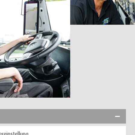
rereinstellung