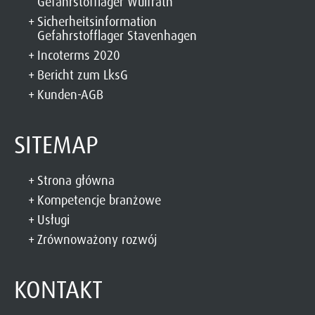
Gefahrstofflager Wülfrath
Sicherheitsinformation
Gefahrstofflager Stavenhagen
Incoterms 2020
Bericht zum LksG
Kunden-AGB
SITEMAP
Strona główna
Kompetencje branżowe
Usługi
Zrównoważony rozwój
KONTAKT