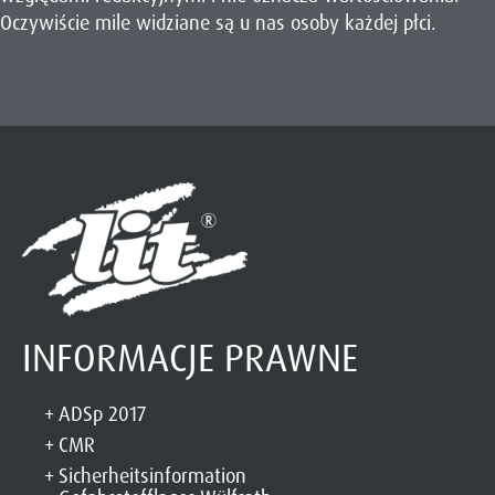
Oczywiście mile widziane są u nas osoby każdej płci.
INFORMACJE PRAWNE
ADSp 2017
CMR
Sicherheitsinformation