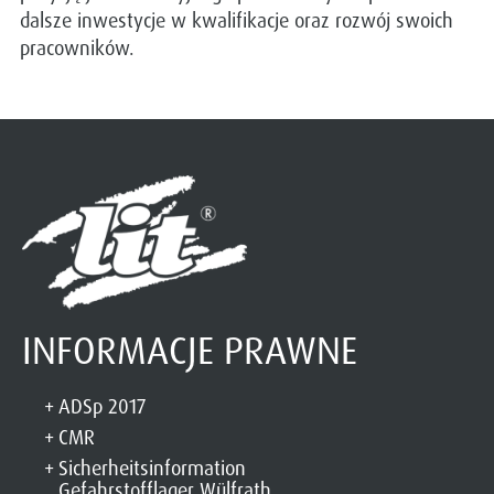
dalsze inwestycje w kwalifikacje oraz rozwój swoich
pracowników.
INFORMACJE PRAWNE
ADSp 2017
CMR
Sicherheitsinformation
Gefahrstofflager Wülfrath