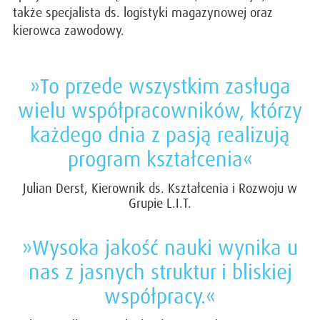
także specjalista ds. logistyki magazynowej oraz
kierowca zawodowy.
»To przede wszystkim zasługa
wielu współpracowników, którzy
każdego dnia z pasją realizują
program kształcenia«
Julian Derst, Kierownik ds. Kształcenia i Rozwoju w
Grupie L.I.T.
»Wysoka jakość nauki wynika u
nas z jasnych struktur i bliskiej
współpracy.«