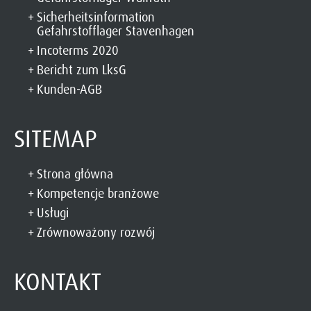
Sicherheitsinformation
Gefahrstofflager Stavenhagen
Incoterms 2020
Bericht zum LksG
Kunden-AGB
SITEMAP
Strona główna
Kompetencje branżowe
Usługi
Zrównoważony rozwój
KONTAKT