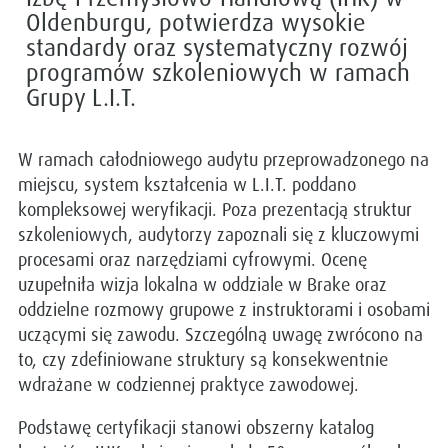
Oldenburgu, potwierdza wysokie
standardy oraz systematyczny rozwój
programów szkoleniowych w ramach
Grupy L.I.T.
W ramach całodniowego audytu przeprowadzonego na
miejscu, system kształcenia w L.I.T. poddano
kompleksowej weryfikacji. Poza prezentacją struktur
szkoleniowych, audytorzy zapoznali się z kluczowymi
procesami oraz narzędziami cyfrowymi. Ocenę
uzupełniła wizja lokalna w oddziale w Brake oraz
oddzielne rozmowy grupowe z instruktorami i osobami
uczącymi się zawodu. Szczególną uwagę zwrócono na
to, czy zdefiniowane struktury są konsekwentnie
wdrażane w codziennej praktyce zawodowej.
Podstawę certyfikacji stanowi obszerny katalog