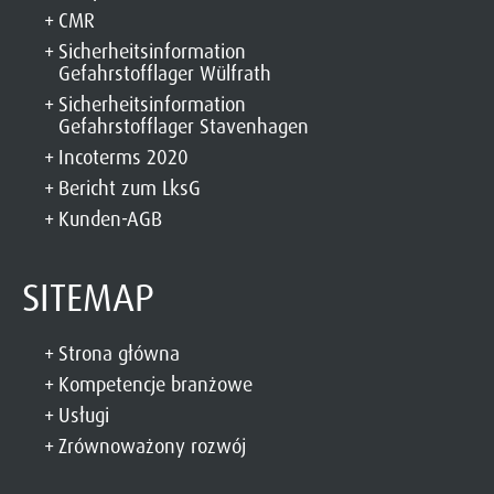
CMR
Sicherheitsinformation
Gefahrstofflager Wülfrath
Sicherheitsinformation
Gefahrstofflager Stavenhagen
Incoterms 2020
Bericht zum LksG
Kunden-AGB
SITEMAP
Strona główna
Kompetencje branżowe
Usługi
Zrównoważony rozwój