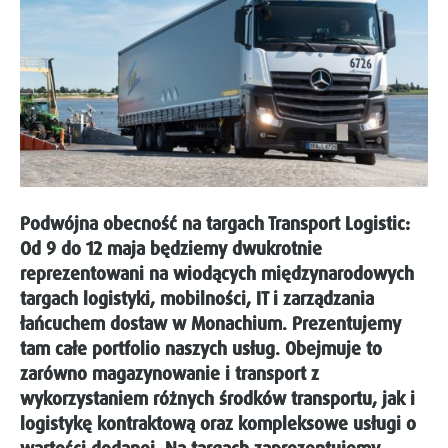
Podwójna obecność na targach Transport Logistic:
Od 9 do 12 maja będziemy dwukrotnie
reprezentowani na wiodących międzynarodowych
targach logistyki, mobilności, IT i zarządzania
łańcuchem dostaw w Monachium. Prezentujemy
tam całe portfolio naszych usług. Obejmuje to
zarówno magazynowanie i transport z
wykorzystaniem różnych środków transportu, jak i
logistykę kontraktową oraz kompleksowe usługi o