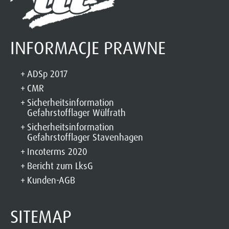
INFORMACJE PRAWNE
ADSp 2017
CMR
Sicherheitsinformation
Gefahrstofflager Wülfrath
Sicherheitsinformation
Gefahrstofflager Stavenhagen
Incoterms 2020
Bericht zum LksG
Kunden-AGB
SITEMAP