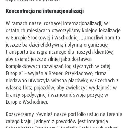
Koncentracja na internacjonalizacji
W ramach naszej rosnącej internacjonalizacji, w
ostatnich miesiącach otworzyliśmy kolejne lokalizacje
w Europie Środkowej i Wschodniej. „Umożliwi nam to
jeszcze bardziej efektywną i płynną organizację
transportu transgranicznego dla naszych klientów,
aby działać jeszcze silniej jako dostawca
kompleksowych rozwiązań logistycznych w całej
Europie” – wyjaśnia Breuer. Przykładowo, firma
niedawno utworzyła własną placówkę w Czechach z
własną flotą pojazdów, aby zwiększyć wydajność w
branży spedycyjnej i wzmocnić swoją pozycję w
Europie Wschodniej.
Rozszerzamy również nasze portfolio usług na terenie
całego kraju. Jednym z powodów jest integracja