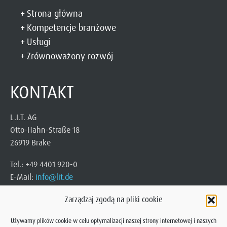
Strona główna
Kompetencje branżowe
Usługi
Zrównoważony rozwój
KONTAKT
L.I.T. AG
Otto-Hahn-Straße 18
26919 Brake
Tel.: +49 4401 920-0
E-Mail:
info@lit.de
Zarządzaj zgodą na pliki cookie
Używamy plików cookie w celu optymalizacji naszej strony internetowej i naszych