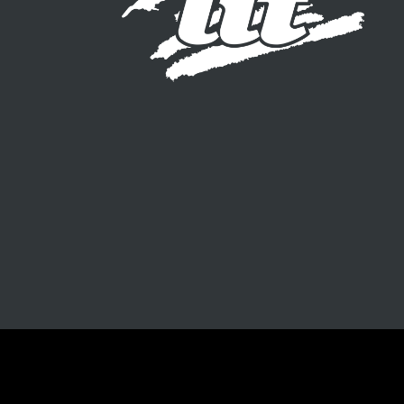
Protection des donn