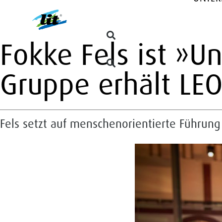
Fokke Fels ist »Un
Gruppe erhält LE
Fels setzt auf menschenorientierte Führung