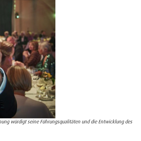
nung würdigt seine Führungsqualitäten und die Entwicklung des