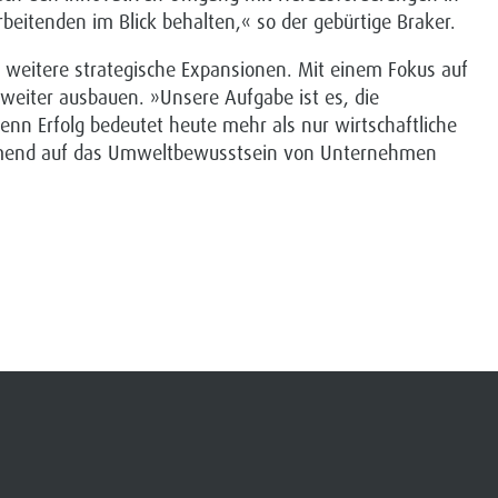
eitenden im Blick behalten,« so der gebürtige Braker.
ls weitere strategische Expansionen. Mit einem Fokus auf
weiter ausbauen. »Unsere Aufgabe ist es, die
nn Erfolg bedeutet heute mehr als nur wirtschaftliche
nehmend auf das Umweltbewusstsein von Unternehmen