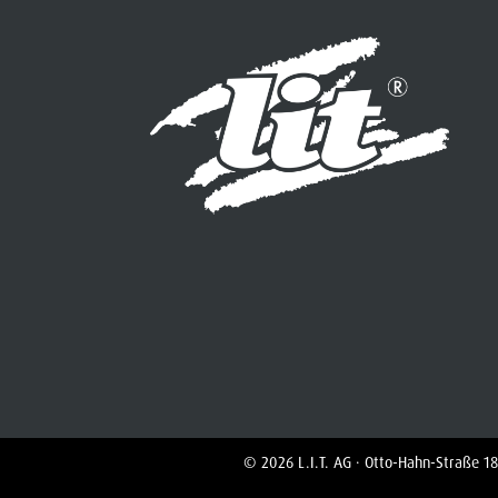
© 2026 L.I.T. AG · Otto-Hahn-Straße